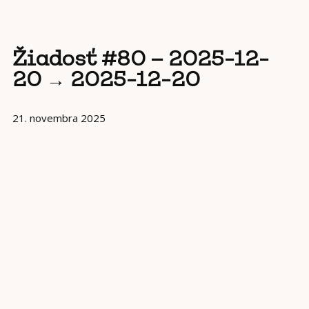
Žiadosť #80 – 2025-12-
20 → 2025-12-20
21. novembra 2025