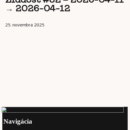
→ 2026-04-12
25. novembra 2025
Navigácia