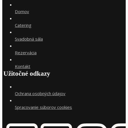
●
Domov
●
Catering
●
Svadobná sála
●
Rezervácia
●
Kontakt
Užitočné odkazy
●
Ochrana osobných údajov
●
Spracovanie súborov cookies